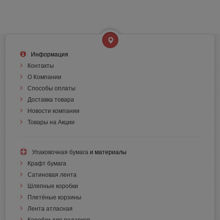
Информация
Контакты
О Компании
Способы оплаты
Доставка товара
Новости компании
Товары на Акции
Упаковочная бумага
и материалы
Крафт бумага
Сатиновая лента
Шляпные коробки
Плетёные корзины
Лента атласная