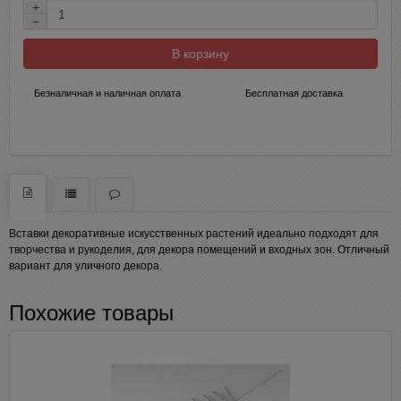
+
−
В корзину
Безналичная и наличная оплата
Бесплатная доставка
Вставки декоративные искусственных растений идеально подходят для
творчества и рукоделия, для декора помещений и входных зон. Отличный
вариант для уличного декора.
Похожие товары