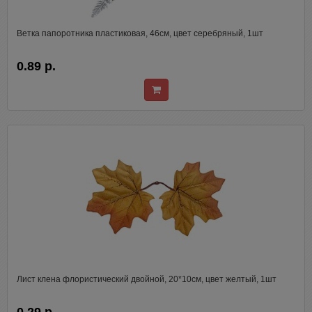
Ветка папоротника пластиковая, 46см, цвет серебряный, 1шт
0.89 р.
Лист клена флористический двойной, 20*10см, цвет желтый, 1шт