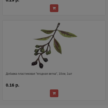
0.29 р.
Добавка пластиковая "ягодная ветка", 10см, 1шт
0.16 р.