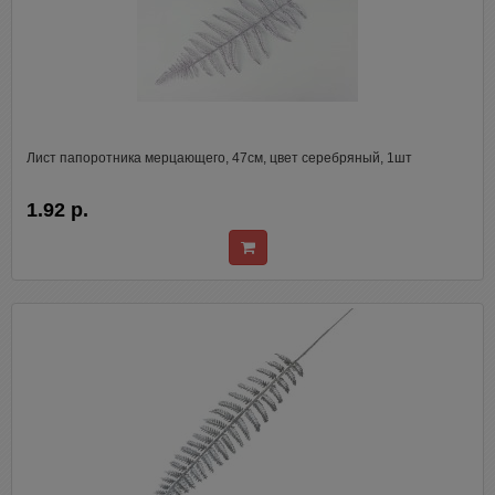
Лист папоротника мерцающего, 47см, цвет серебряный, 1шт
1.92 р.