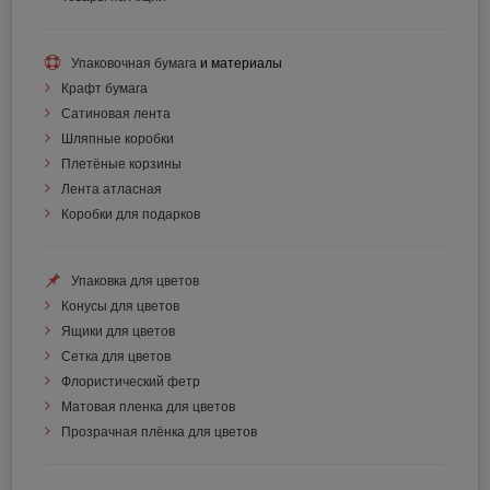
Упаковочная бумага
и материалы
Крафт бумага
Сатиновая лента
Шляпные коробки
Плетёные корзины
Лента атласная
Коробки для подарков
Упаковка для цветов
Конусы для цветов
Ящики для цветов
Сетка для цветов
Флористический фетр
Матовая пленка для цветов
Прозрачная плёнка для цветов