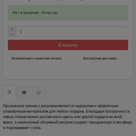
Нет в наличии - Array ед.
+
−
В корзину
Безналичная и наличная оплата
Бесплатная доставка
Прозрачная пленка с рисунком является недорогим и эффектным
упаковочным материалом для любого подарка. Благодаря прозрачности
сквозь плёнку можно рассмотреть цветы или другой подарок во всей
красе, а нанесенный объемный рисунок создает праздничную атмосферу
и подчеркивает стиль.