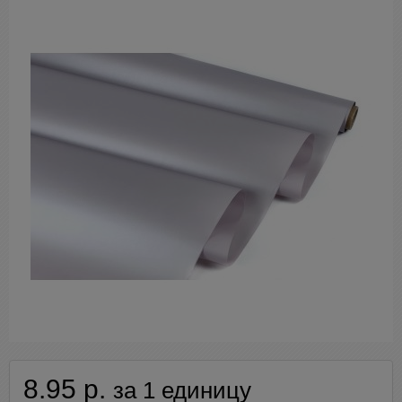
8.95 р.
за 1 единицу