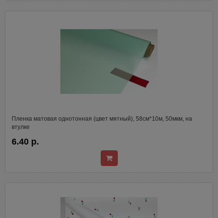
Пленка матовая однотонная (цвет мятный), 58см*10м, 50мкм, на
втулке
6.40 р.