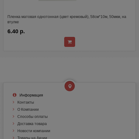
Пленка матовая однотонная (цвет кремовый), 58см*10м, 50мкм, на
втулке
6.40 р.
Информация
Контакты
О Компании
Способы оплаты
Доставка товара
Новости компании
Товары на Акции