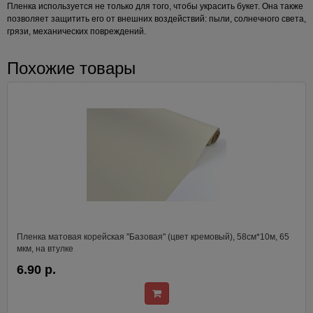
Пленка используется не только для того, чтобы украсить букет. Она также
позволяет защитить его от внешних воздействий: пыли, солнечного света,
грязи, механических повреждений.
Похожие товары
Пленка матовая корейская "Базовая" (цвет кремовый), 58см*10м, 65
мкм, на втулке
6.90 р.