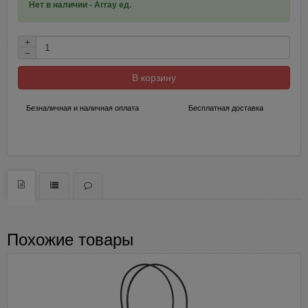
Нет в наличии - Array ед.
+
−
В корзину
Безналичная и наличная оплата
Бесплатная доставка
Похожие товары