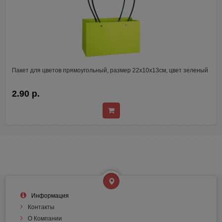
Пакет для цветов прямоугольный, размер 22х10х13см, цвет зеленый
2.90 р.
Информация
Контакты
О Компании