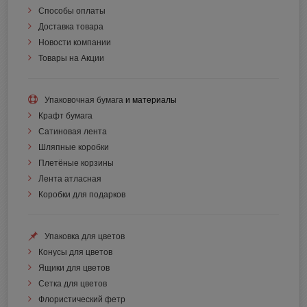
Способы оплаты
Доставка товара
Новости компании
Товары на Акции
Упаковочная бумага
и материалы
Крафт бумага
Сатиновая лента
Шляпные коробки
Плетёные корзины
Лента атласная
Коробки для подарков
Упаковка для цветов
Конусы для цветов
Ящики для цветов
Сетка для цветов
Флористический фетр