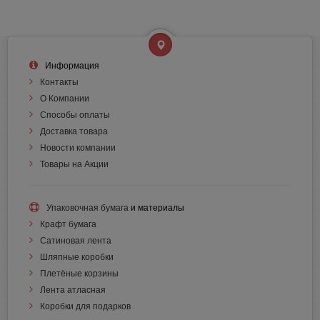
Информация
Контакты
О Компании
Способы оплаты
Доставка товара
Новости компании
Товары на Акции
Упаковочная бумага
и материалы
Крафт бумага
Сатиновая лента
Шляпные коробки
Плетёные корзины
Лента атласная
Коробки для подарков