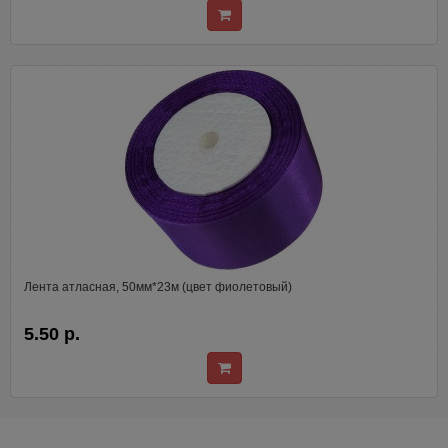
Лента атласная, 50мм*23м (цвет фиолетовый)
5.50 р.