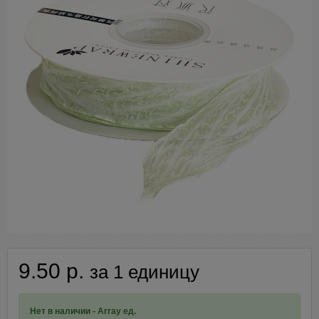
9.50 р.
за 1 единицу
Нет в наличии - Array ед.