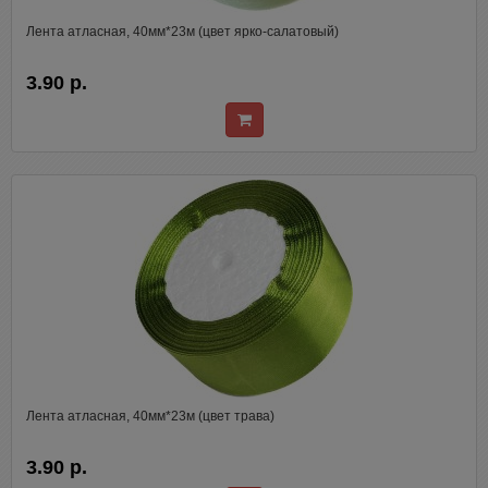
Лента атласная, 40мм*23м (цвет ярко-салатовый)
3.90 р.
Лента атласная, 40мм*23м (цвет трава)
3.90 р.