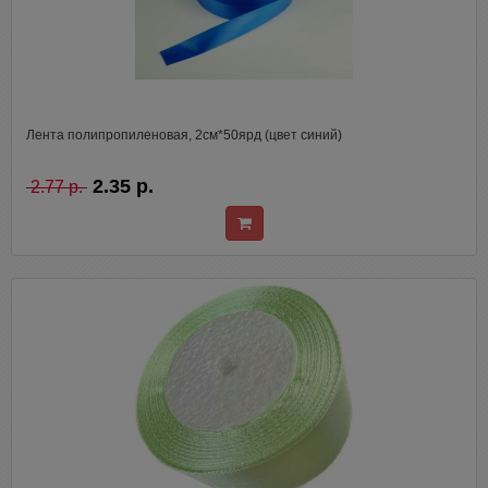
Лента полипропиленовая, 2см*50ярд (цвет синий)
2.35 р.
2.77 р.