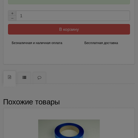
+
−
В корзину
Безналичная и наличная оплата
Бесплатная доставка
Похожие товары