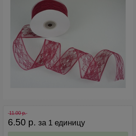
11.00 р.
6.50 р.
за 1 единицу