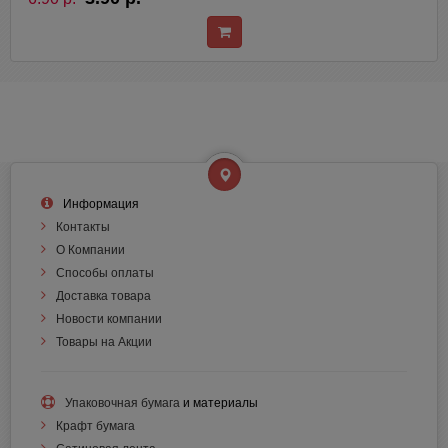
Информация
Контакты
О Компании
Способы оплаты
Доставка товара
Новости компании
Товары на Акции
Упаковочная бумага
и материалы
Крафт бумага