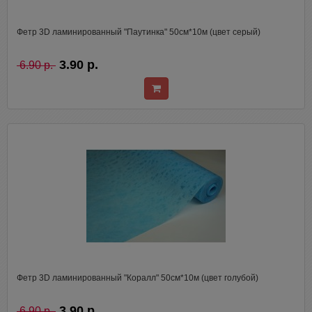
Фетр 3D ламинированный "Паутинка" 50см*10м (цвет серый)
3.90 р.
6.90 р.
Фетр 3D ламинированный "Коралл" 50см*10м (цвет голубой)
3.90 р.
6.90 р.