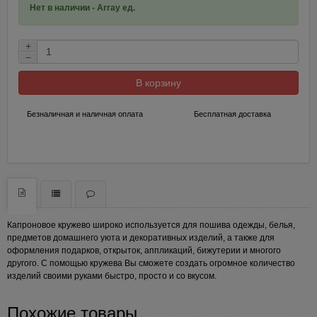
Нет в наличии - Array ед.
+
−
В корзину
Безналичная и наличная оплата
Бесплатная доставка
Капроновое кружево широко используется для пошива одежды, белья,
предметов домашнего уюта и декоративных изделий, а также для
оформления подарков, открыток, аппликаций, бижутерии и многого
другого. С помощью кружева Вы сможете создать огромное количество
изделий своими руками быстро, просто и со вкусом.
Похожие товары