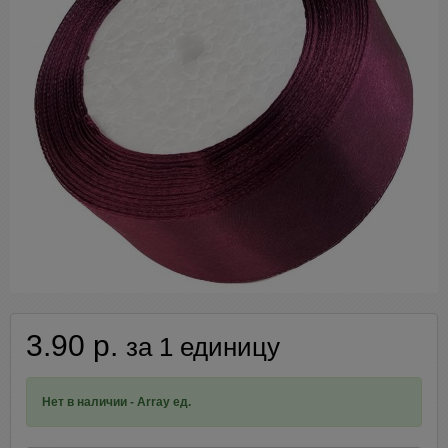
3.90 р.
за 1 единицу
Нет в наличии - Array ед.