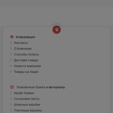
Информация
Контакты
О Компании
Способы оплаты
Доставка товара
Новости компании
Товары на Акции
Упаковочная бумага
и материалы
Крафт бумага
Сатиновая лента
Шляпные коробки
Плетёные корзины