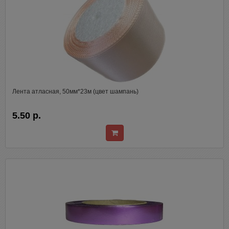
Лента атласная, 50мм*23м (цвет шампань)
5.50 р.