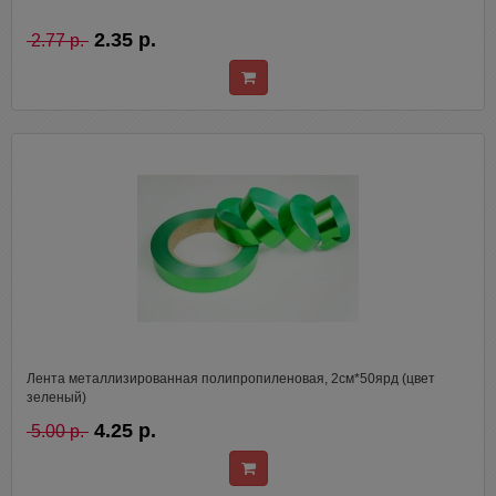
2.35 р.
2.77 р.
Лента металлизированная полипропиленовая, 2см*50ярд (цвет
зеленый)
4.25 р.
5.00 р.