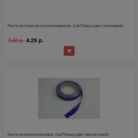
Лента матовая металлизированная, 2см*50ярд (цвет сиреневый)
4.25 р.
5.00 р.
Лента полипропиленовая, 2см*50ярд (цвет фиолетовый)