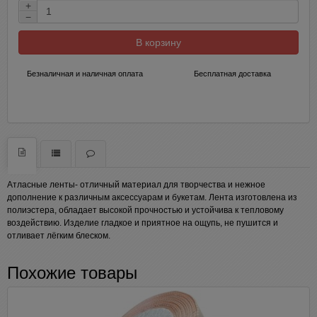
+
−
В корзину
Безналичная и наличная оплата
Бесплатная доставка
Атласные ленты- отличный материал для творчества и нежное
дополнение к различным аксессуарам и букетам. Лента изготовлена из
полиэстера, обладает высокой прочностью и устойчива к тепловому
воздействию. Изделие гладкое и приятное на ощупь, не пушится и
отливает лёгким блеском.
Похожие товары