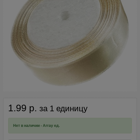
1.99 р.
за 1 единицу
Нет в наличии - Array ед.