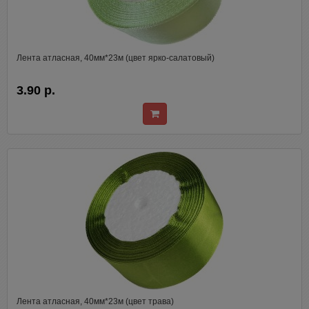
Лента атласная, 40мм*23м (цвет ярко-салатовый)
3.90 р.
Лента атласная, 40мм*23м (цвет трава)