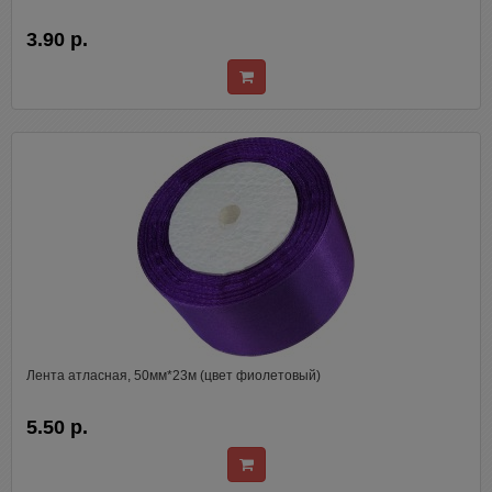
3.90 р.
Лента атласная, 50мм*23м (цвет фиолетовый)
5.50 р.