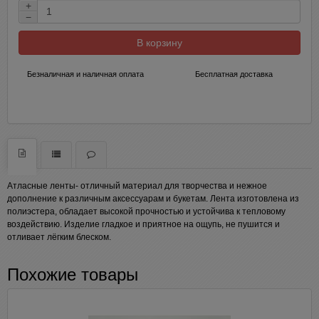
+
−
В корзину
Безналичная и наличная оплата
Бесплатная доставка
Атласные ленты- отличный материал для творчества и нежное
дополнение к различным аксессуарам и букетам. Лента изготовлена из
полиэстера, обладает высокой прочностью и устойчива к тепловому
воздействию. Изделие гладкое и приятное на ощупь, не пушится и
отливает лёгким блеском.
Похожие товары