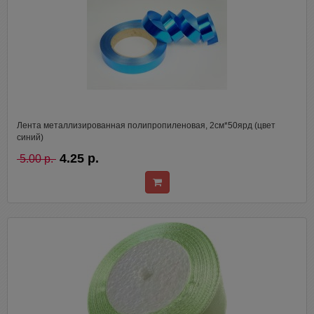
Лента металлизированная полипропиленовая, 2см*50ярд (цвет
синий)
4.25 р.
5.00 р.