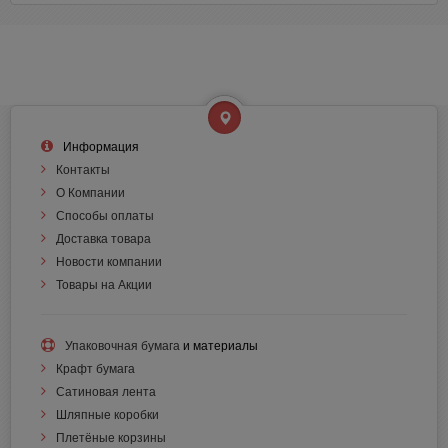
Информация
Контакты
О Компании
Способы оплаты
Доставка товара
Новости компании
Товары на Акции
Упаковочная бумага
и материалы
Крафт бумага
Сатиновая лента
Шляпные коробки
Плетёные корзины