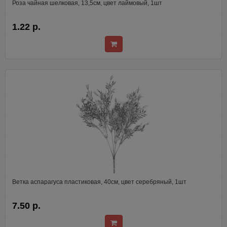
Роза чайная шелковая, 13,5см, цвет лаймовый, 1шт
1.22 р.
Ветка аспарагуса пластиковая, 40см, цвет серебряный, 1шт
7.50 р.