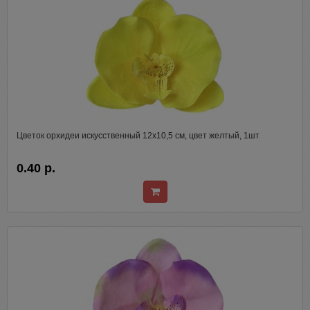
Цветок орхидеи искусственный 12х10,5 см, цвет желтый, 1шт
0.40 р.