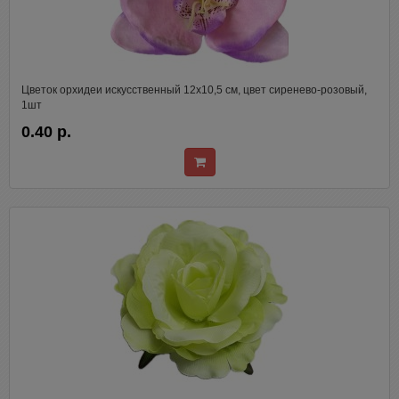
Цветок орхидеи искусственный 12х10,5 см, цвет сиренево-розовый,
1шт
0.40 р.