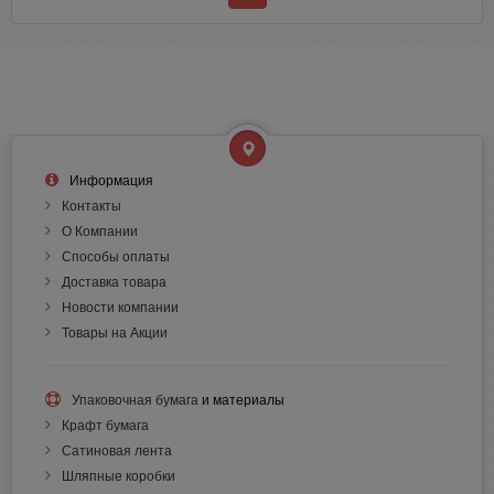
Информация
Контакты
О Компании
Способы оплаты
Доставка товара
Новости компании
Товары на Акции
Упаковочная бумага
и материалы
Крафт бумага
Сатиновая лента
Шляпные коробки