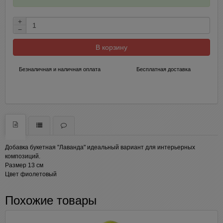
+
−
В корзину
Безналичная и наличная оплата
Бесплатная доставка
Добавка букетная "Лаванда" идеальный вариант для интерьерных
композиций.
Размер 13 см
Цвет фиолетовый
Похожие товары